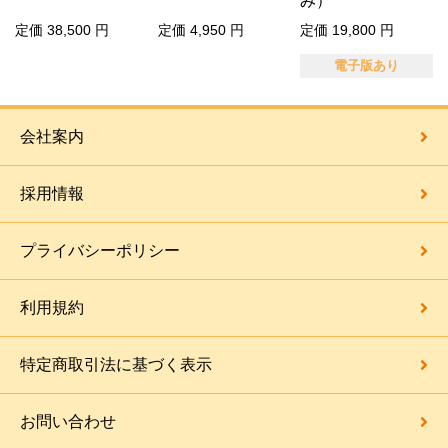
み）
定価 38,500 円
定価 4,950 円
定価 19,800 円
電子版あり
会社案内
採用情報
プライバシーポリシー
利用規約
特定商取引法に基づく表示
お問い合わせ