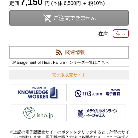
7,150
定価
円 (本体 6,500円 ＋ 税10%)
なし
在庫
関連情報
〈Management of Heart Failure〉シリーズ一覧はこちら
電子版販売サイト
上記の電子版販売サイトのボタンをクリックすると，外部のサイ
トに移動します．電子版の購入方法は各販売サイトにてご確認く