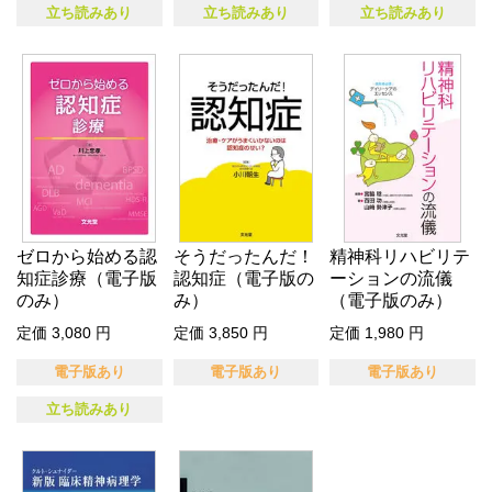
立ち読みあり
立ち読みあり
立ち読みあり
ゼロから始める認
そうだったんだ！
精神科リハビリテ
知症診療（電子版
認知症（電子版の
ーションの流儀
のみ）
み）
（電子版のみ）
定価 3,080 円
定価 3,850 円
定価 1,980 円
電子版あり
電子版あり
電子版あり
立ち読みあり