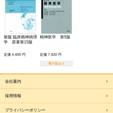
新版 臨床精神病理
精神医学 第5版
学 原著第15版
定価 4,400 円
定価 7,920 円
電子版あり
会社案内
採用情報
プライバシーポリシー