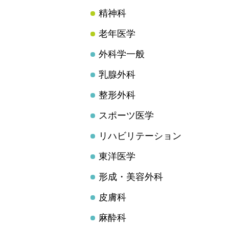
精神科
老年医学
外科学一般
乳腺外科
整形外科
スポーツ医学
リハビリテーション
東洋医学
形成・美容外科
皮膚科
麻酔科