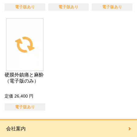
電子版あり
電子版あり
電子版あり
硬膜外鎮痛と麻酔
（電子版のみ）
定価 26,400 円
電子版あり
会社案内