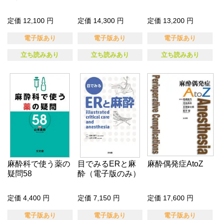
定価 12,100 円
定価 14,300 円
定価 13,200 円
電子版あり
電子版あり
電子版あり
立ち読みあり
立ち読みあり
立ち読みあり
麻酔科で使う薬の
目でみるERと麻
麻酔偶発症AtoZ
疑問58
酔（電子版のみ）
定価 4,400 円
定価 7,150 円
定価 17,600 円
電子版あり
電子版あり
電子版あり