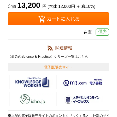
13,200
定価
円 (本体 12,000円 ＋ 税10%)
僅少
在庫
関連情報
〈痛みのScience & Practice〉シリーズ一覧はこちら
電子版販売サイト
上記の電子版販売サイトのボタンをクリックすると，外部のサイ