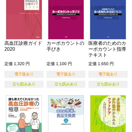
高血圧診療ガイド
カーボカウントの
医療者のためのカ
2020
手びき
ーボカウント指導
テキスト
定価 1,320 円
定価 1,100 円
定価 1,650 円
電子版あり
電子版あり
電子版あり
立ち読みあり
立ち読みあり
立ち読みあり