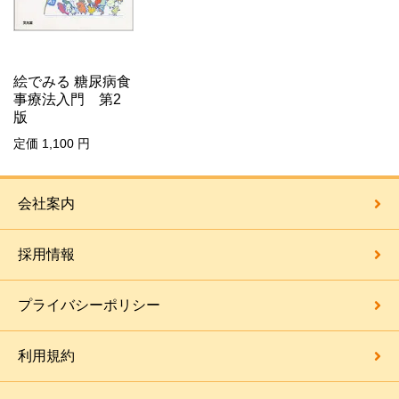
絵でみる 糖尿病食
事療法入門 第2
版
定価 1,100 円
会社案内
採用情報
プライバシーポリシー
利用規約