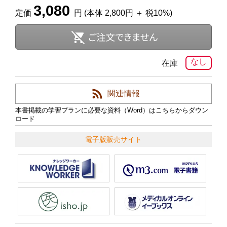
3,080
定価
円 (本体 2,800円 ＋ 税10%)
なし
在庫
関連情報
本書掲載の学習プランに必要な資料（Word）はこちらからダウン
ロード
電子版販売サイト