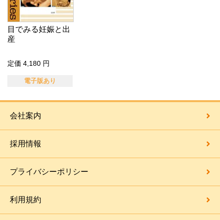
目でみる妊娠と出
産
定価 4,180 円
電子版あり
会社案内
採用情報
プライバシーポリシー
利用規約