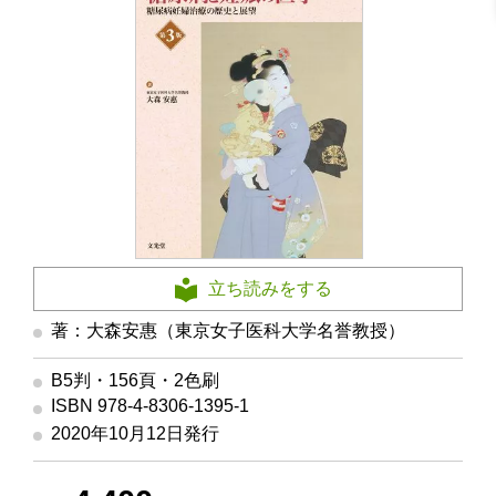
立ち読みをする
著：大森安惠（東京女子医科大学名誉教授）
B5判・156頁・2色刷
ISBN 978-4-8306-1395-1
2020年10月12日発行