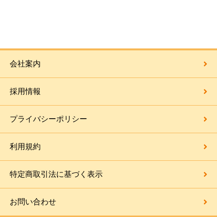
会社案内
採用情報
プライバシーポリシー
利用規約
特定商取引法に基づく表示
お問い合わせ