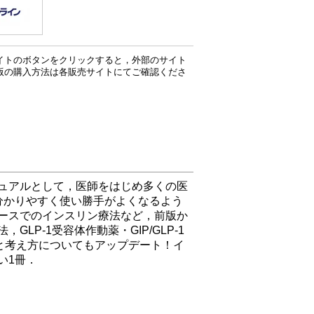
イトのボタンをクリックすると，外部のサイト
版の購入方法は各販売サイトにてご確認くださ
ュアルとして，医師をはじめ多くの医
分かりやすく使い勝手がよくなるよう
ースでのインスリン療法など，前版か
P-1受容体作動薬・GIP/GLP-1
と考え方についてもアップデート！イ
い1冊．