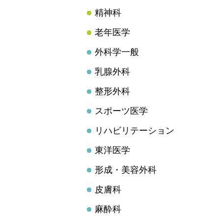
精神科
老年医学
外科学一般
乳腺外科
整形外科
スポーツ医学
リハビリテーション
東洋医学
形成・美容外科
皮膚科
麻酔科