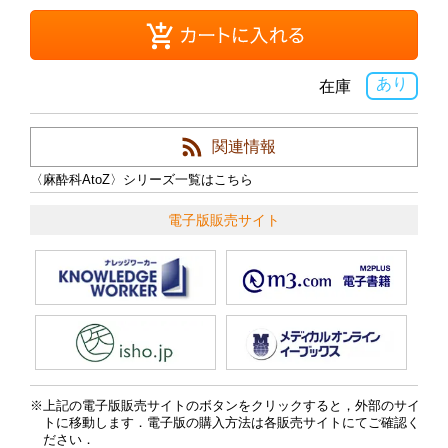
あり
在庫
関連情報
〈麻酔科AtoZ〉シリーズ一覧はこちら
電子版販売サイト
上記の電子版販売サイトのボタンをクリックすると，外部のサイ
トに移動します．電子版の購入方法は各販売サイトにてご確認く
ださい．