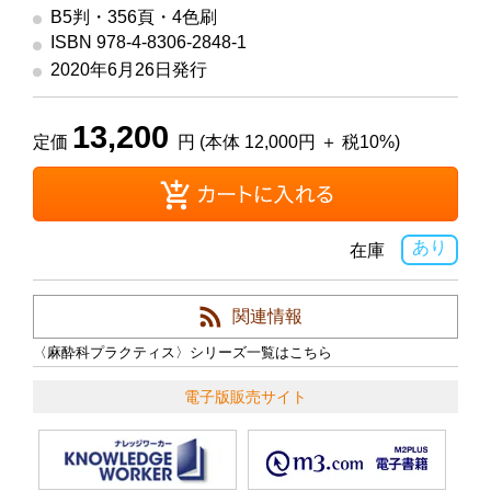
B5判・356頁・4色刷
ISBN 978-4-8306-2848-1
2020年6月26日発行
13,200
定価
円 (本体 12,000円 ＋ 税10%)
あり
在庫
関連情報
〈麻酔科プラクティス〉シリーズ一覧はこちら
電子版販売サイト