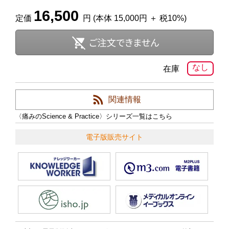
16,500
定価
円 (本体 15,000円 ＋ 税10%)
なし
在庫
関連情報
〈痛みのScience & Practice〉シリーズ一覧はこちら
電子版販売サイト