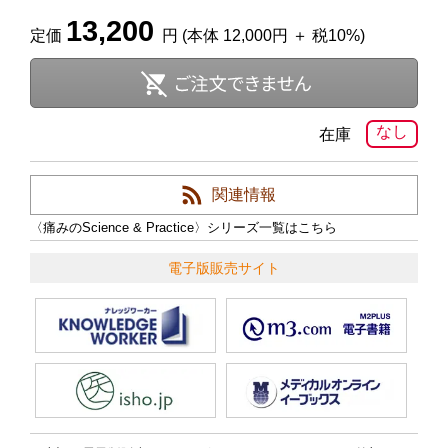
13,200
定価
円 (本体 12,000円 ＋ 税10%)
なし
在庫
関連情報
〈痛みのScience & Practice〉シリーズ一覧はこちら
電子版販売サイト