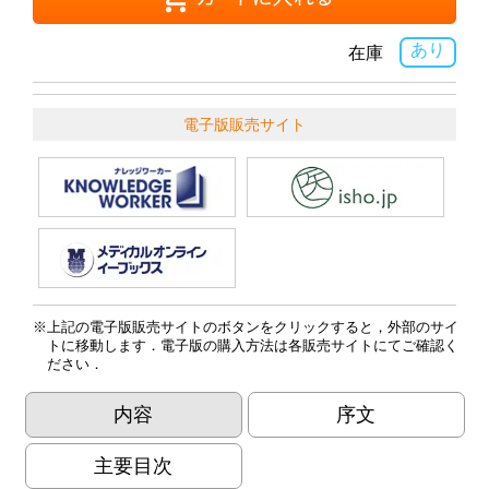
あり
在庫
電子版販売サイト
上記の電子版販売サイトのボタンをクリックすると，外部のサイ
トに移動します．電子版の購入方法は各販売サイトにてご確認く
ださい．
内容
序文
主要目次