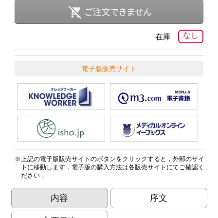
なし
在庫
電子版販売サイト
上記の電子版販売サイトのボタンをクリックすると，外部のサイ
トに移動します．電子版の購入方法は各販売サイトにてご確認く
ださい．
内容
序文