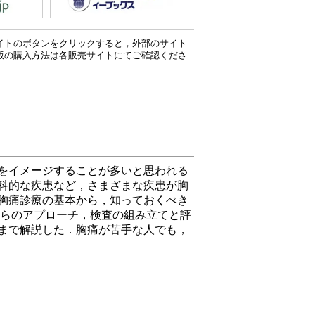
イトのボタンをクリックすると，外部のサイト
版の購入方法は各販売サイトにてご確認くださ
をイメージすることが多いと思われる
科的な疾患など，さまざまな疾患が胸
胸痛診療の基本から，知っておくべき
からのアプローチ，検査の組み立てと評
まで解説した．胸痛が苦手な人でも，