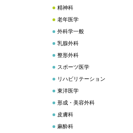
精神科
老年医学
外科学一般
乳腺外科
整形外科
スポーツ医学
リハビリテーション
東洋医学
形成・美容外科
皮膚科
麻酔科