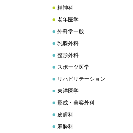
精神科
老年医学
外科学一般
乳腺外科
整形外科
スポーツ医学
リハビリテーション
東洋医学
形成・美容外科
皮膚科
麻酔科