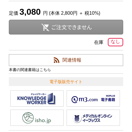
3,080
定価
円 (本体 2,800円 ＋ 税10%)
なし
在庫
関連情報
本書の関連書籍はこちら
電子版販売サイト