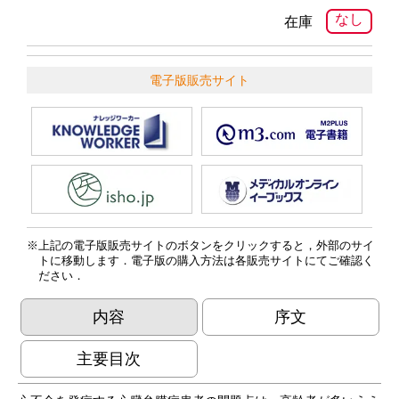
なし
在庫
電子版販売サイト
上記の電子版販売サイトのボタンをクリックすると，外部のサイ
トに移動します．電子版の購入方法は各販売サイトにてご確認く
ださい．
内容
序文
主要目次