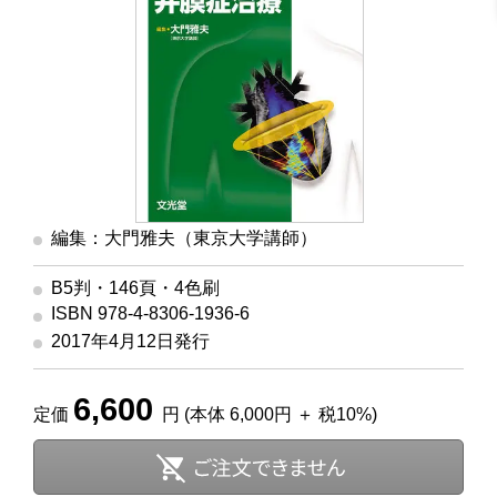
編集：大門雅夫（東京大学講師）
B5判・146頁・4色刷
ISBN 978-4-8306-1936-6
2017年4月12日発行
6,600
定価
円 (本体 6,000円 ＋ 税10%)