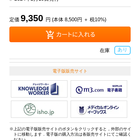
9,350
定価
円 (本体 8,500円 ＋ 税10%)
あり
在庫
電子版販売サイト
上記の電子版販売サイトのボタンをクリックすると，外部のサイ
トに移動します．電子版の購入方法は各販売サイトにてご確認く
ださい．