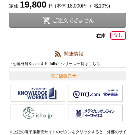
19,800
定価
円 (本体 18,000円 ＋ 税10%)
なし
在庫
関連情報
〈心臓外科Knack & Pitfalls〉シリーズ一覧はこちら
電子版販売サイト
上記の電子版販売サイトのボタンをクリックすると，外部のサイ