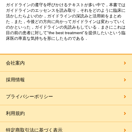
ガイドラインの遵守を呼びかけるテキストが多い中で，本書では
ガイドラインのエッセンスを読み取り，それをどのように臨床に
活かしたらよいのか，ガイドラインの深読みと活用術をまとめ
た．また，今後どの方向に向かってガイドラインは変わっていく
のかといった，ガイドラインの先読みもしている．まさにこれは
目の前の患者に対して“the best treatment”を提供したいという臨
床医の率直な気持ちを形にしたものである．
会社案内
採用情報
プライバシーポリシー
利用規約
特定商取引法に基づく表示