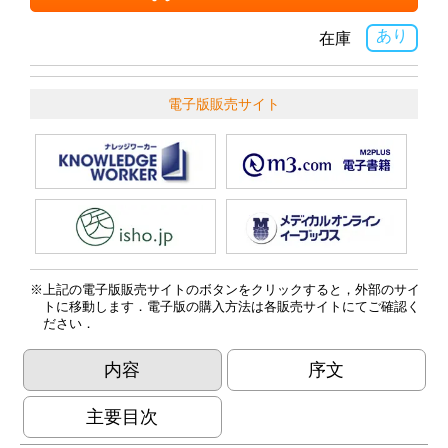
あり
在庫
電子版販売サイト
上記の電子版販売サイトのボタンをクリックすると，外部のサイ
トに移動します．電子版の購入方法は各販売サイトにてご確認く
ださい．
内容
序文
主要目次