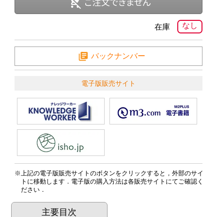
なし
在庫
バックナンバー
電子版販売サイト
上記の電子版販売サイトのボタンをクリックすると，外部のサイ
トに移動します．電子版の購入方法は各販売サイトにてご確認く
ださい．
主要目次