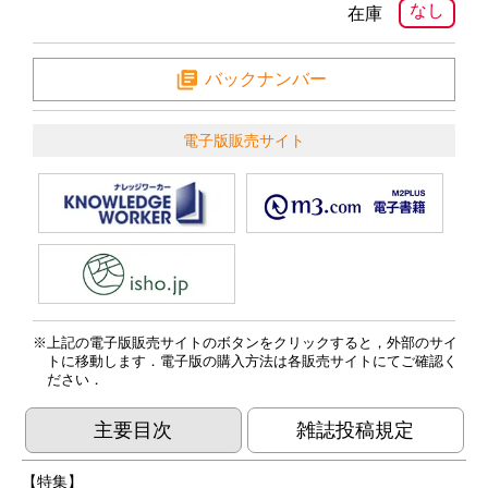
なし
在庫
バックナンバー
電子版販売サイト
上記の電子版販売サイトのボタンをクリックすると，外部のサイ
トに移動します．電子版の購入方法は各販売サイトにてご確認く
ださい．
主要目次
雑誌投稿規定
【特集】