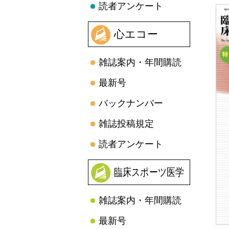
読者アンケート
心エコー
雑誌案内・年間購読
最新号
バックナンバー
雑誌投稿規定
読者アンケート
臨床スポーツ医学
雑誌案内・年間購読
最新号