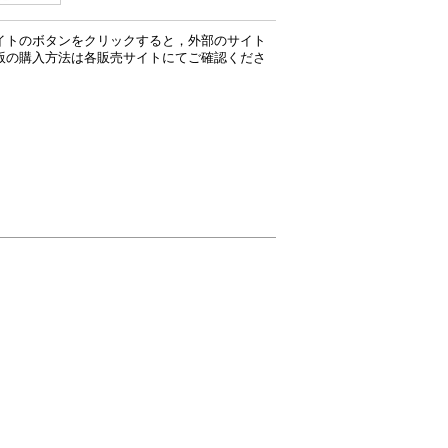
イトのボタンをクリックすると，外部のサイト
版の購入方法は各販売サイトにてご確認くださ