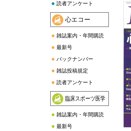
読者アンケート
心エコー
雑誌案内・年間購読
最新号
バックナンバー
雑誌投稿規定
読者アンケート
臨床スポーツ医学
雑誌案内・年間購読
最新号