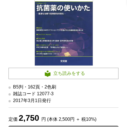
立ち読みをする
B5判・162頁・2色刷
雑誌コード 12077-3
2017年3月1日発行
2,750
定価
円 (本体 2,500円 ＋ 税10%)