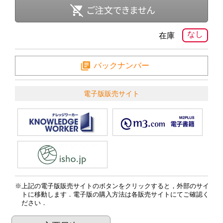
なし
在庫
バックナンバー
電子版販売サイト
上記の電子版販売サイトのボタンをクリックすると，外部のサイ
トに移動します．電子版の購入方法は各販売サイトにてご確認く
ださい．