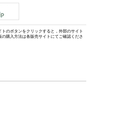
イトのボタンをクリックすると，外部のサイト
版の購入方法は各販売サイトにてご確認くださ