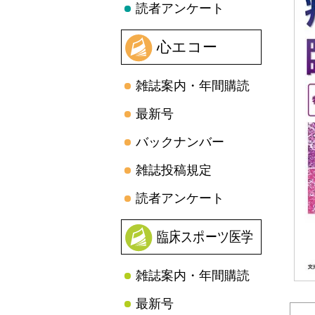
読者アンケート
心エコー
雑誌案内・年間購読
最新号
バックナンバー
雑誌投稿規定
読者アンケート
臨床スポーツ医学
雑誌案内・年間購読
最新号