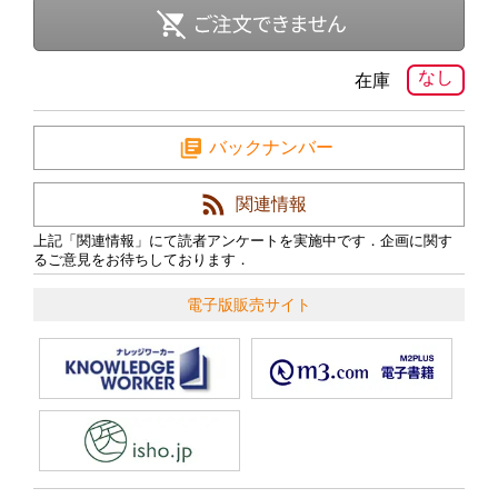
なし
在庫
バックナンバー
関連情報
上記「関連情報」にて読者アンケートを実施中です．企画に関す
るご意見をお待ちしております．
電子版販売サイト