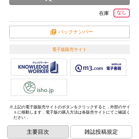
なし
在庫
バックナンバー
電子版販売サイト
上記の電子版販売サイトのボタンをクリックすると，外部のサイ
トに移動します．電子版の購入方法は各販売サイトにてご確認く
ださい．
主要目次
雑誌投稿規定