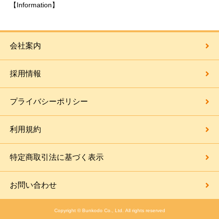
【Information】
会社案内
採用情報
プライバシーポリシー
利用規約
特定商取引法に基づく表示
お問い合わせ
Copyright © Bunkodo Co., Ltd. All rights reserved