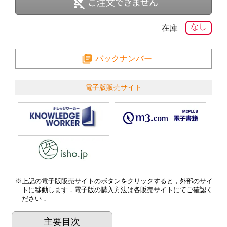
なし
在庫
バックナンバー
電子版販売サイト
上記の電子版販売サイトのボタンをクリックすると，外部のサイ
トに移動します．電子版の購入方法は各販売サイトにてご確認く
ださい．
主要目次