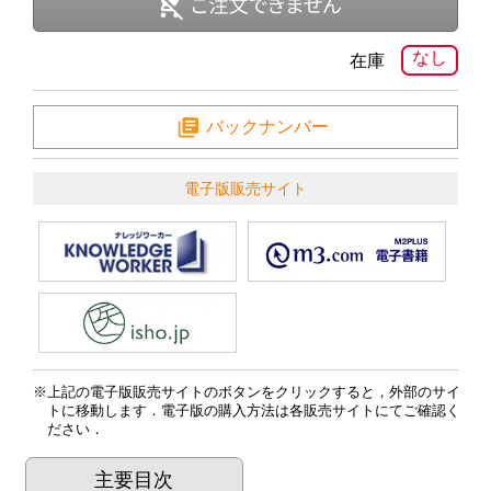
なし
在庫
バックナンバー
電子版販売サイト
上記の電子版販売サイトのボタンをクリックすると，外部のサイ
トに移動します．電子版の購入方法は各販売サイトにてご確認く
ださい．
主要目次