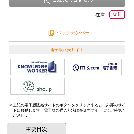
なし
在庫
バックナンバー
電子版販売サイト
上記の電子版販売サイトのボタンをクリックすると，外部のサイ
トに移動します．電子版の購入方法は各販売サイトにてご確認く
ださい．
主要目次