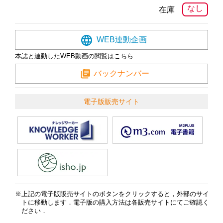
なし
在庫
WEB連動企画
本誌と連動したWEB動画の閲覧はこちら
バックナンバー
電子版販売サイト
上記の電子版販売サイトのボタンをクリックすると，外部のサイ
トに移動します．電子版の購入方法は各販売サイトにてご確認く
ださい．