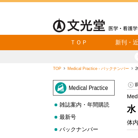
ＴＯＰ
新刊・
TOP
Medical Practice - バックナンバー
2
Medical Practice
Med
雑誌案内・年間購読
水
最新号
体
バックナンバー