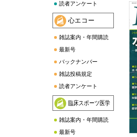
読者アンケート
心エコー
雑誌案内・年間購読
最新号
バックナンバー
雑誌投稿規定
読者アンケート
臨床スポーツ医学
雑誌案内・年間購読
最新号