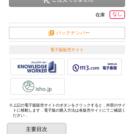
なし
在庫
バックナンバー
電子版販売サイト
上記の電子版販売サイトのボタンをクリックすると，外部のサイ
トに移動します．電子版の購入方法は各販売サイトにてご確認く
ださい．
主要目次