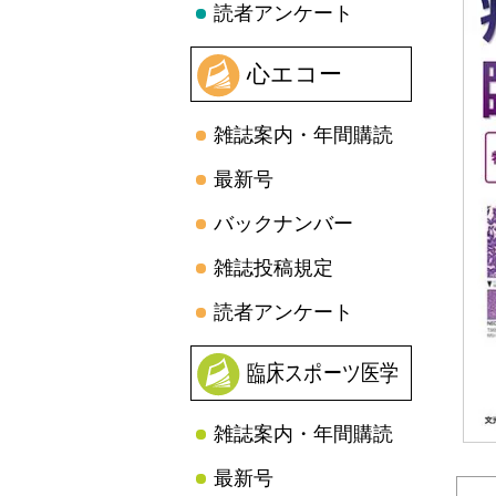
読者アンケート
心エコー
雑誌案内・年間購読
最新号
バックナンバー
雑誌投稿規定
読者アンケート
臨床スポーツ医学
雑誌案内・年間購読
最新号