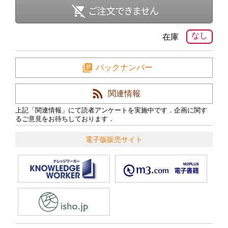
なし
在庫
バックナンバー
関連情報
上記「関連情報」にて読者アンケートを実施中です．企画に関す
るご意見をお待ちしております．
電子版販売サイト