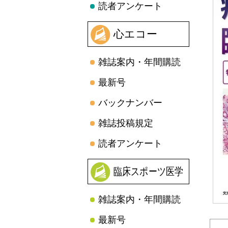
読者アンケート
心エコー
雑誌案内・年間購読
最新号
バックナンバー
雑誌投稿規定
読者アンケート
臨床スポーツ医学
雑誌案内・年間購読
最新号