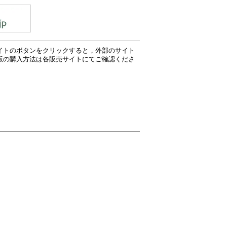
イトのボタンをクリックすると，外部のサイト
版の購入方法は各販売サイトにてご確認くださ