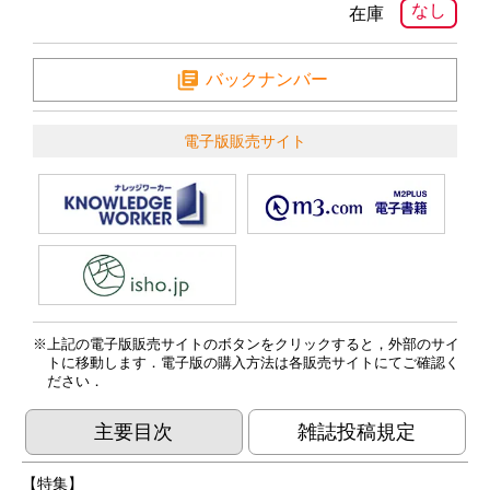
なし
在庫
バックナンバー
電子版販売サイト
上記の電子版販売サイトのボタンをクリックすると，外部のサイ
トに移動します．電子版の購入方法は各販売サイトにてご確認く
ださい．
主要目次
雑誌投稿規定
【特集】