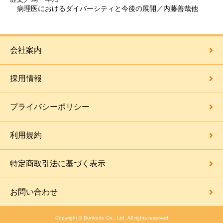
病理医におけるダイバーシティと今後の展開／内藤善哉他
会社案内
採用情報
プライバシーポリシー
利用規約
特定商取引法に基づく表示
お問い合わせ
Copyright © Bunkodo Co., Ltd. All rights reserved