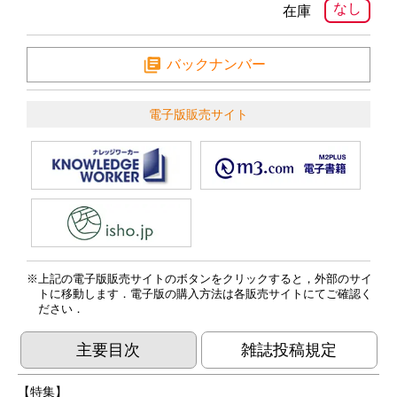
なし
在庫
バックナンバー
電子版販売サイト
上記の電子版販売サイトのボタンをクリックすると，外部のサイ
トに移動します．電子版の購入方法は各販売サイトにてご確認く
ださい．
主要目次
雑誌投稿規定
【特集】