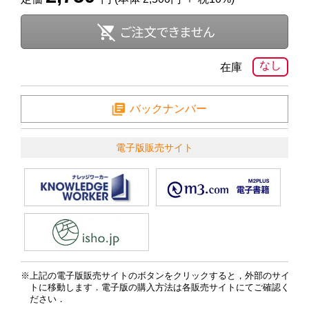
なし
在庫
バックナンバー
電子版販売サイト
上記の電子版販売サイトのボタンをクリックすると，外部のサイ
トに移動します．電子版の購入方法は各販売サイトにてご確認く
ださい．