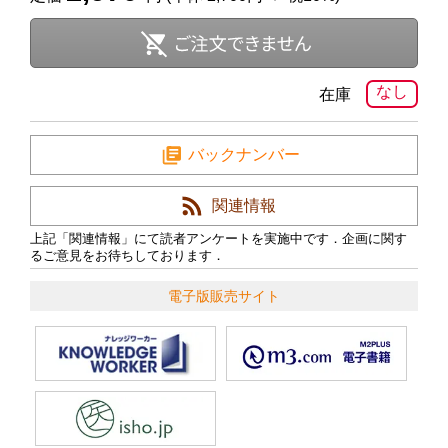
なし
在庫
バックナンバー
関連情報
上記「関連情報」にて読者アンケートを実施中です．企画に関す
るご意見をお待ちしております．
電子版販売サイト