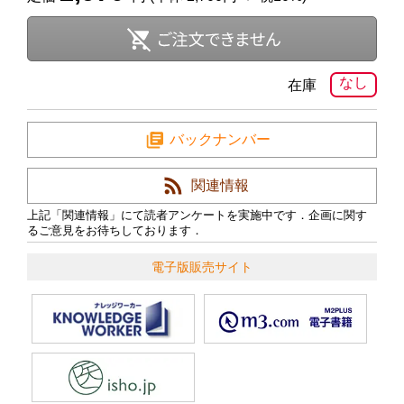
なし
在庫
バックナンバー
関連情報
上記「関連情報」にて読者アンケートを実施中です．企画に関す
るご意見をお待ちしております．
電子版販売サイト