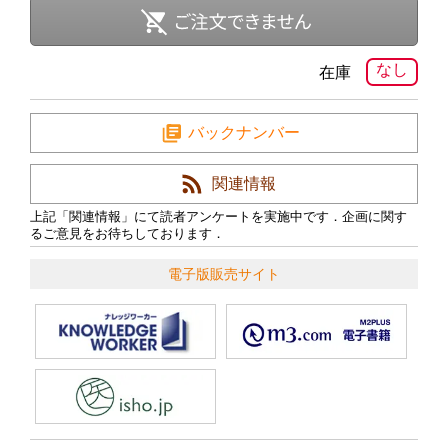
なし
在庫
バックナンバー
関連情報
上記「関連情報」にて読者アンケートを実施中です．企画に関す
るご意見をお待ちしております．
電子版販売サイト