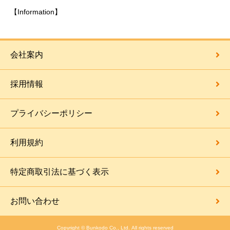
【Information】
会社案内
採用情報
プライバシーポリシー
利用規約
特定商取引法に基づく表示
お問い合わせ
Copyright © Bunkodo Co., Ltd. All rights reserved