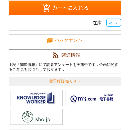
あり
在庫
バックナンバー
関連情報
上記「関連情報」にて読者アンケートを実施中です．企画に関す
るご意見をお待ちしております．
電子版販売サイト