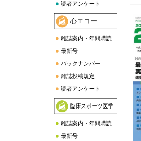
読者アンケート
心エコー
雑誌案内・年間購読
最新号
バックナンバー
雑誌投稿規定
読者アンケート
臨床スポーツ医学
雑誌案内・年間購読
最新号